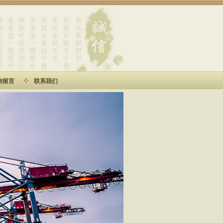
询留言
联系我们