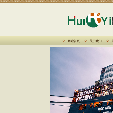
网站首页
关于我们