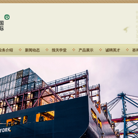
业务介绍
新闻动态
报关学堂
产品展示
诚聘英才
咨