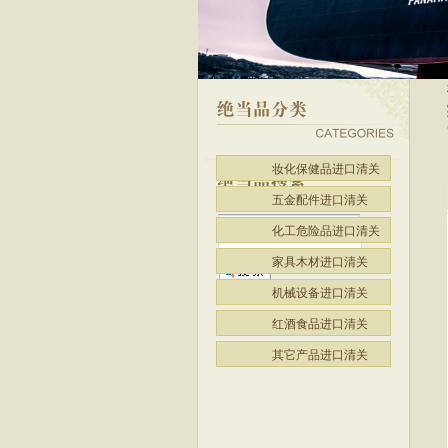
妆化保健品进口清关
五金配件进口清关
红酒食品进口清关
化工危险品进口清关
家具木材进口清关
机械设备进口清关
红酒食品进口清关
其它产品进口清关